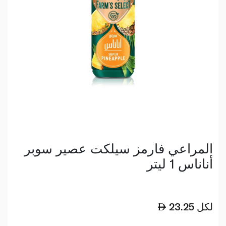
المراعي فارمز سيلكت عصير سوبر
أناناس 1 ليتر
لكل
23.25