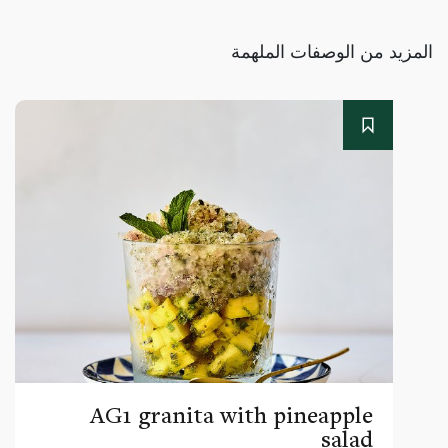
المزيد من الوصفات الملهمة
AG1 granita with pineapple
salad