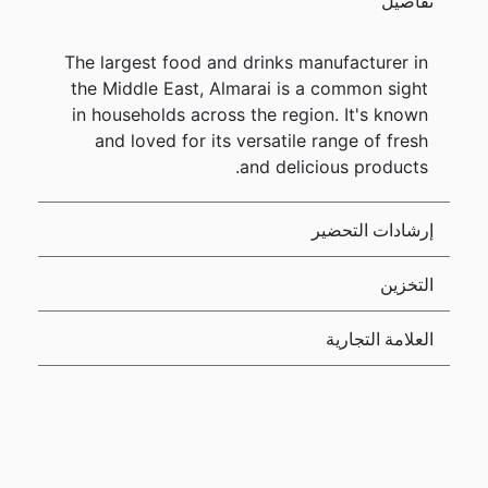
تفاصيل
The largest food and drinks manufacturer in
the Middle East, Almarai is a common sight
in households across the region. It's known
and loved for its versatile range of fresh
and delicious products.
إرشادات التحضير
التخزين
العلامة التجارية