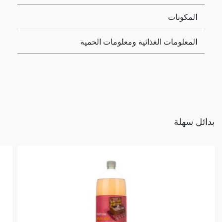
المكونات
المعلومات الغذائية ومعلومات الحمية
بدائل سهلة