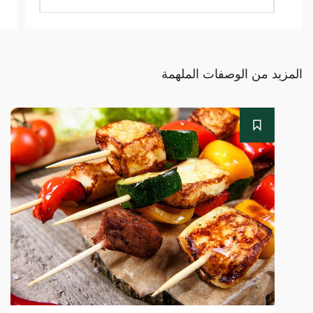
المزيد من الوصفات الملهمة