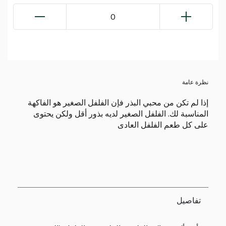
0
نظرة عامة
إذا لم تكن من محبي البذر فإن الفلفل الصغير هو الفاكهة
المناسبة لك. الفلفل الصغير لديه بذور أقل ولكن يحتوى
على كل طعم الفلفل العادى
تفاصيل