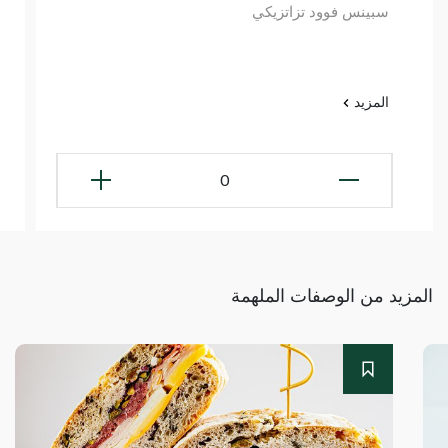
سبينس فوود تزاتزيكي
المزيد
0
المزيد من الوصفات الملهمة