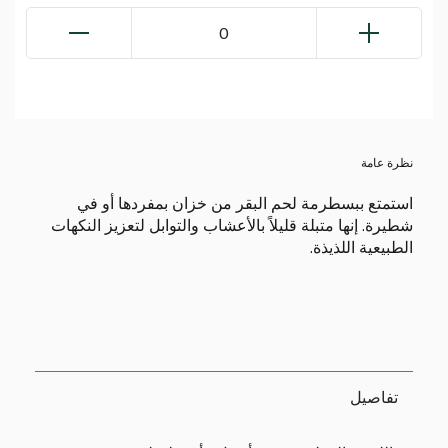
0
نظرة عامة
استمتع ببسطرمة لحم البقر من خزان بمفردها أو في
شطيرة. إنها متبلة قليلاً بالأعشاب والتوابل لتعزيز النكهات
الطبيعية اللذيذة.
تفاصيل