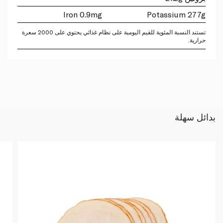
Iron 0.9mg
Potassium 277g
تستند النسبة المئوية للقيم اليومية على نظام غذائي يحتوي على 2000 سعرة
حرارية.
بدائل سهلة