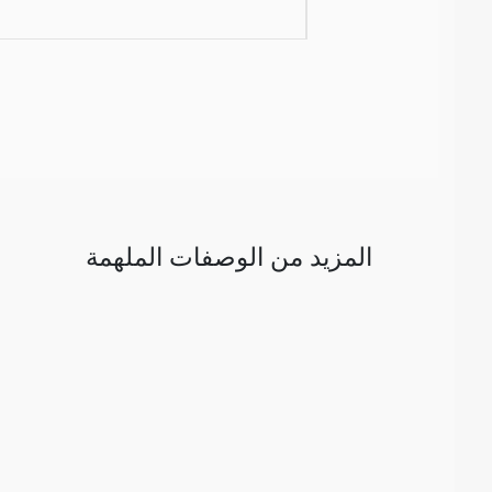
المزيد من الوصفات الملهمة