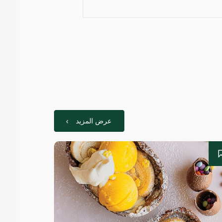
عرض المزيد