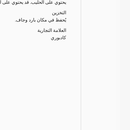
يحتوي على الحليب. قد يحتوي على ا
التخزين
يُحفظ في مكان بارد وجاف.
العلامة التجارية
كادبوري