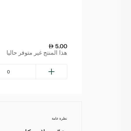
5.00
هذا المنتج غير متوفر حاليا
0
نظرة عامة