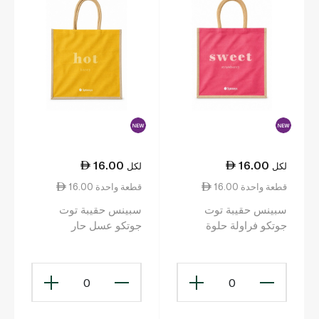
16.00
16.00
لكل
لكل
16.00 قطعة واحدة
16.00 قطعة واحدة
سبينس حقيبة توت
سبينس حقيبة توت
جوتكو فراولة حلوة
جوتكو عسل حار
40x42x20
40x42x20
0
0