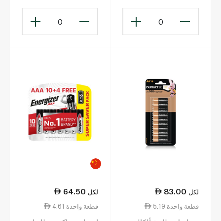
0
0
64.50
83.00
لكل
لكل
5.19 قطعة واحدة
4.61 قطعة واحدة