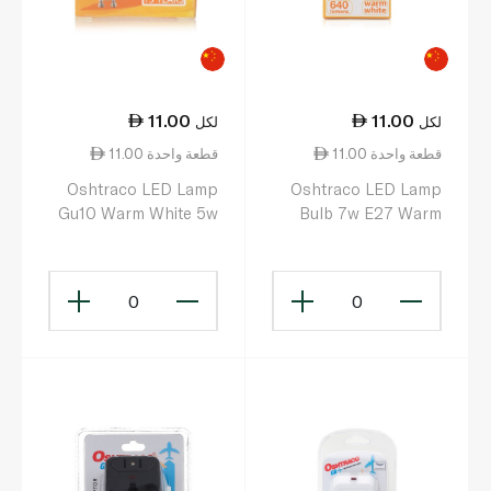
11.00
11.00
لكل
لكل
11.00 قطعة واحدة
11.00 قطعة واحدة
Oshtraco LED Lamp
Oshtraco LED Lamp
Gu10 Warm White 5w
Bulb 7w E27 Warm
White
0
0