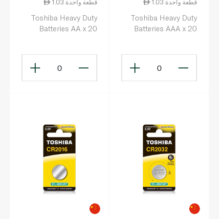
1.03 قطعة واحدة
1.03 قطعة واحدة
Toshiba Heavy Duty
Toshiba Heavy Duty
Batteries AA x 20
Batteries AAA x 20
0
0