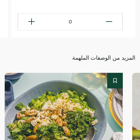
0
المزيد من الوصفات الملهمة