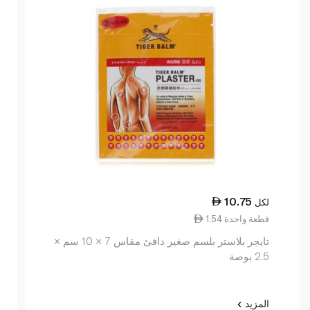
10.75
لكل
1.54 قطعة واحدة
تايجر بلاستر بلسم صغير دافئ مقاس 7 × 10 سم ×
2.5 بوصة
المزيد