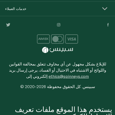
خدمات العملاء
للإبلاغ بشكل مجهول عن أي مخاوف تتعلق بمخالفة القوانين
واللوائح أو الاشتباه في الاحتيال أو الفساد، يرجى إرسال بريد
ethics@spinneys.com
إلكتروني إلى
© 2020-2026 سبينس. كل الحقوق محفوظة
يستخدم هذا الموقع ملفات تعريف