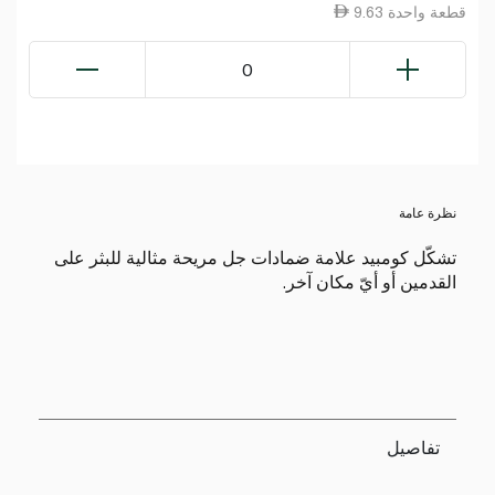
9.63 قطعة واحدة
0
نظرة عامة
تشكّل كومبيد علامة ضمادات جل مريحة مثالية للبثر على
القدمين أو أيّ مكان آخر.
تفاصيل