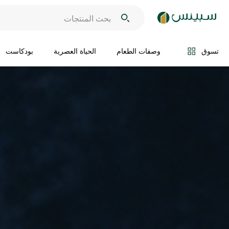
تسوق
وصفات الطعام
الحياة العصرية
بودكاست