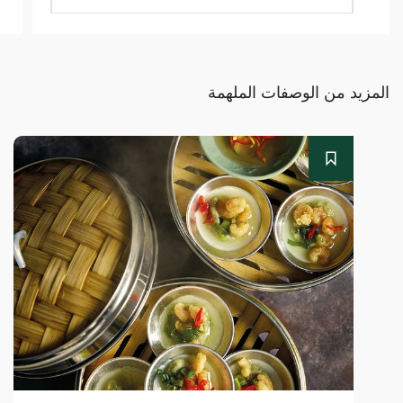
المزيد من الوصفات الملهمة