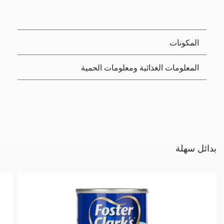
المكونات
المعلومات الغذائية ومعلومات الحمية
بدائل سهلة