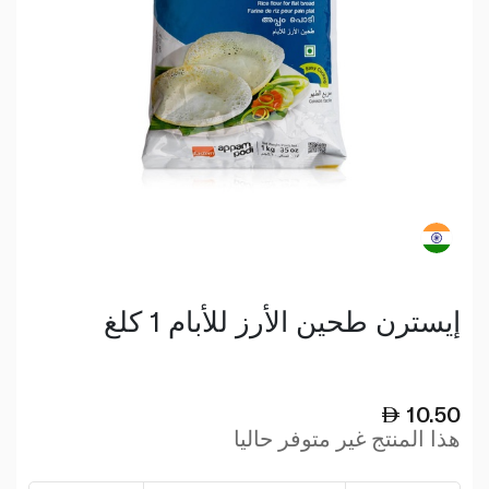
إيسترن طحين الأرز للأبام 1 كلغ
10.50
هذا المنتج غير متوفر حاليا