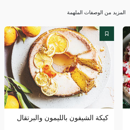
المزيد من الوصفات الملهمة
كيكة الشيفون بالليمون والبرتقال