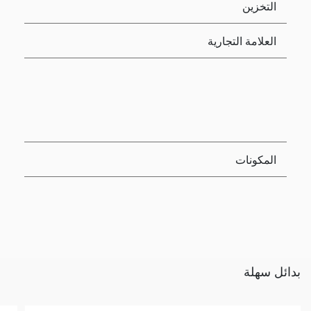
التخزين
العلامة التجارية
المكونات
بدائل سهلة