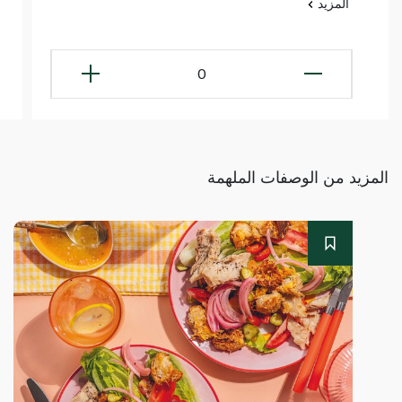
المزيد
0
المزيد من الوصفات الملهمة