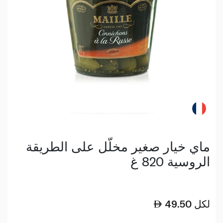
ماي خيار صغير مخلّل على الطريقة
الروسية 820 غ
لكل
49.50