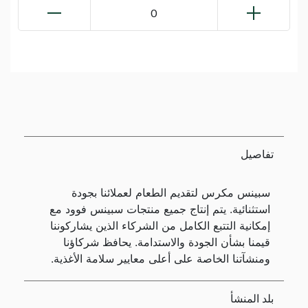
0
تفاصيل
سبينس مكرس لتقديم الطعام لعملائنا بجودة
استثنائية. يتم إنتاج جميع منتجات سبينس فوود مع
إمكانية التتبع الكامل من الشركاء الذين يشاركوننا
قيمنا بشأن الجودة والاستدامة. يحافظ شركاؤنا
ومنشآتنا الخاصة على أعلى معايير سلامة الأغذية.
بلد المنشأ