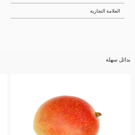
العلامة التجارية
بدائل سهلة