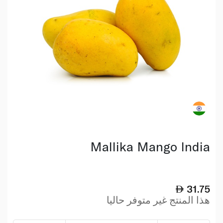
Mallika Mango India
31.75
هذا المنتج غير متوفر حاليا