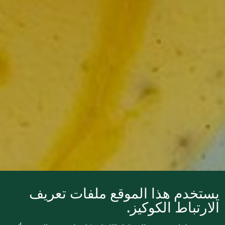
يستخدم هذا الموقع ملفات تعريف
الارتباط الكوكيز.