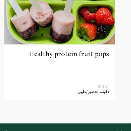
Healthy protein fruit pops
Other
دقيقة
تحضير/طهي