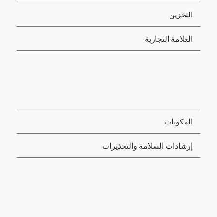
التخزين
العلامة التجارية
المكونات
إرشادات السلامة والتحذيرات