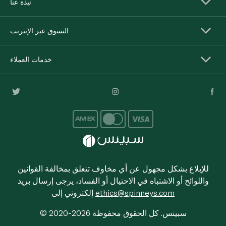
نبذة عنا
التسوق عبر الإنترنت
خدمات العملاء
للإبلاغ بشكل مجهول عن أي مخاوف تتعلق بمخالفة القوانين
واللوائح أو الاشتباه في الاحتيال أو الفساد، يرجى إرسال بريد
ethics@spinneys.com
إلكتروني إلى
© 2020-2026 سبينس. كل الحقوق محفوظة