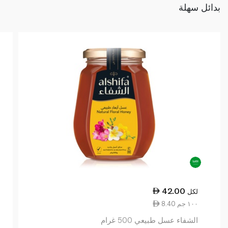
بدائل سهلة
42.00
لكل
8.40 ١٠٠ جم
الشفاء عسل طبيعي 500 غرام