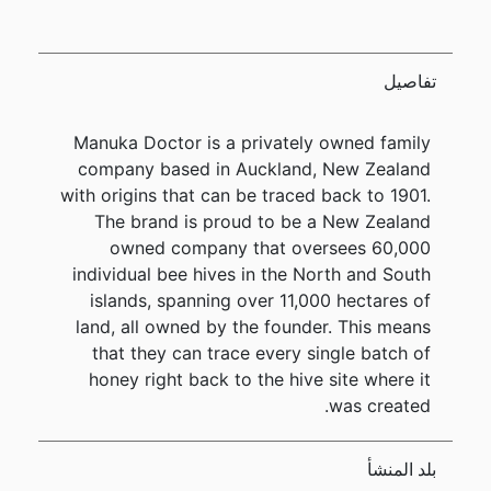
تفاصيل
Manuka Doctor is a privately owned family
company based in Auckland, New Zealand
with origins that can be traced back to 1901.
The brand is proud to be a New Zealand
owned company that oversees 60,000
individual bee hives in the North and South
islands, spanning over 11,000 hectares of
land, all owned by the founder. This means
that they can trace every single batch of
honey right back to the hive site where it
was created.
بلد المنشأ