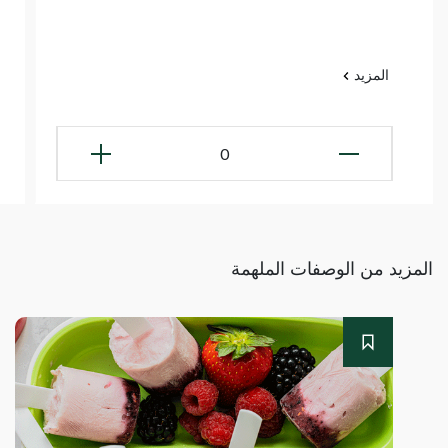
المزيد
0
المزيد من الوصفات الملهمة