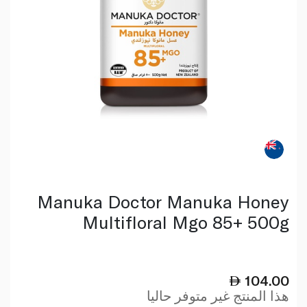
Manuka Doctor Manuka Honey
Multifloral Mgo 85+ 500g
104.00
هذا المنتج غير متوفر حاليا