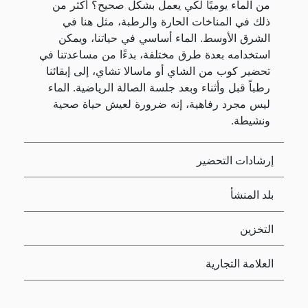
من الماء يوميًا لكي يعمل بشكل صحيح؟ أكثر من
ذلك في المناخات الحارة والرطبة، مثل هنا في
الشرق الأوسط. الماء أساسي في حياتنا، ويمكن
استخدامه بعدة طرق مختلفة، بدءًا من مساعدتنا في
تحضير كوب من الشاي أو ماسالا تشاي، إلى إبقائنا
رطباً قبل وأثناء وبعد جلسة الصالة الرياضية. الماء
ليس مجرد رفاهية، إنه ضرورة لعيش حياة صحية
ونشيطة.
إرشادات التحضير
بلد المنشأ
التخزين
العلامة التجارية