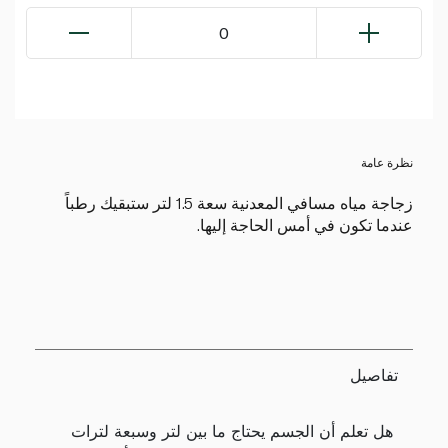
0
نظرة عامة
زجاجة مياه مسافي المعدنية سعة 1.5 لتر ستبقيك رطباً
عندما تكون في أمس الحاجة إليها.
تفاصيل
هل تعلم أن الجسم يحتاج ما بين لتر وسبعة لترات