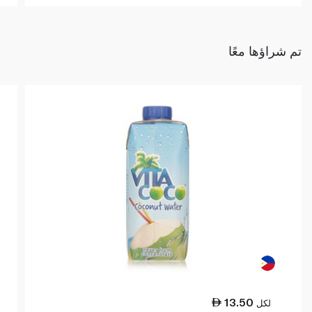
تم شراؤها معًا
13.50
لكل