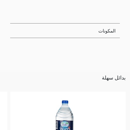
المكونات
بدائل سهلة