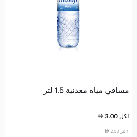
مسافي مياه معدنية 1.5 لتر
لكل
3.00
2.00 ١ لتر