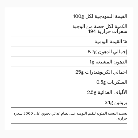
القيمة النموذجية لكل 100g
الكمية لكل حصة من الوجبة
سعرات حرارية 194
% القيمة اليومية
إجمالي الدهون 8.7g
الدهون المشبعة 1g
اجمالي الكربوهيدرات 25g
السكريات 0.5g
الألياف الغذائية 2.5g
بروتين 3.1g
تستند النسبة المئوية للقيم اليومية على نظام غذائي يحتوي على 2000 سعرة
حرارية.