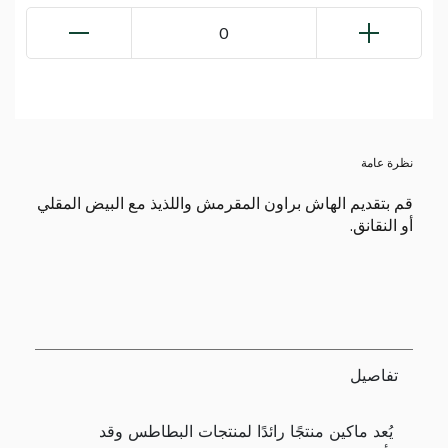
0
نظرة عامة
قم بتقديم الهاش براون المقرمش واللذيذ مع البيض المقلي
أو النقانق.
تفاصيل
يُعد ماكين منتجًا رائدًا لمنتجات البطاطس وقد