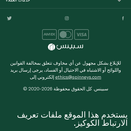
للإبلاغ بشكل مجهول عن أي مخاوف تتعلق بمخالفة القوانين
واللوائح أو الاشتباه في الاحتيال أو الفساد، يرجى إرسال بريد
ethics@spinneys.com
إلكتروني إلى
© 2020-2026 سبينس. كل الحقوق محفوظة
يستخدم هذا الموقع ملفات تعريف
الارتباط الكوكيز.