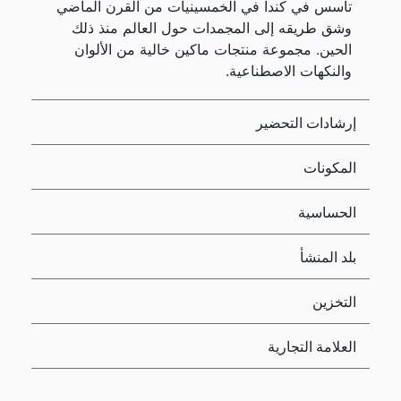
تأسس في كندا في الخمسينيات من القرن الماضي
وشق طريقه إلى المجمدات حول العالم منذ ذلك
الحين. مجموعة منتجات ماكين خالية من الألوان
والنكهات الاصطناعية.
إرشادات التحضير
المكونات
الحساسية
بلد المنشأ
التخزين
العلامة التجارية