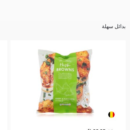
بدائل سهلة