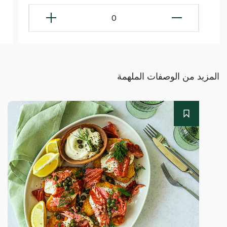
0
المزيد من الوصفات الملهمة