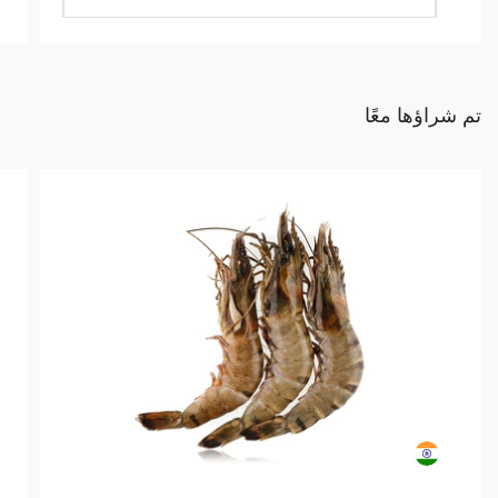
تم شراؤها معًا