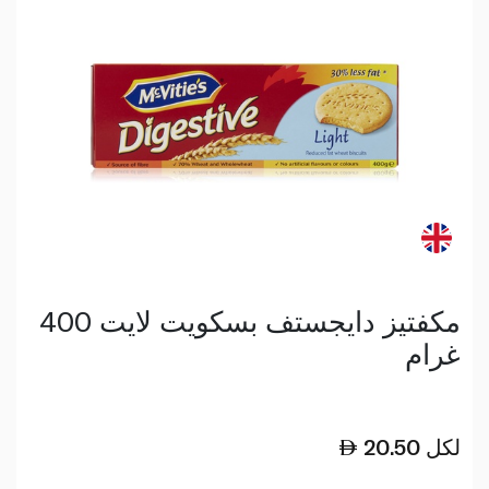
مكفتيز دايجستف بسكويت لايت 400
غرام
لكل
20.50