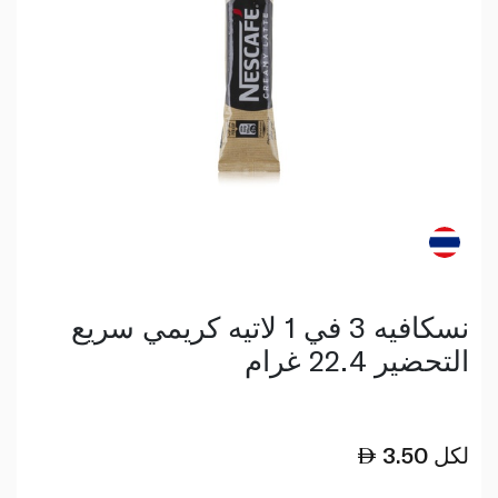
نسكافيه 3 في 1 لاتيه كريمي سريع
التحضير 22.4 غرام
لكل
3.50