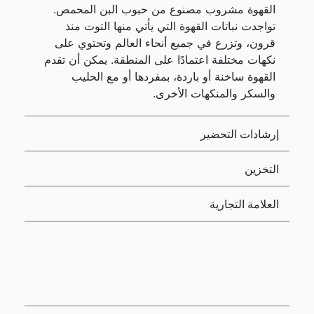
القهوة مشروب مصنوع من حبوب البن المحمص.
تواجدت نباتات القهوة التي يأتي منها التوت منذ
قرون، وتزرع في جميع أنحاء العالم وتحتوي على
نكهات مختلفة اعتمادًا على المنطقة. يمكن أن تقدم
القهوة ساخنة أو باردة، بمفردها أو مع الحليب
والسكر والمنكهات الأخرى.
إرشادات التحضير
التخزين
العلامة التجارية