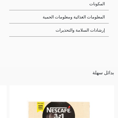
المكونات
المعلومات الغذائية ومعلومات الحمية
إرشادات السلامة والتحذيرات
بدائل سهلة