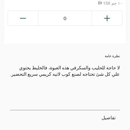
1.56 ١٠ جم
0
نظرة عامة
لا حاجة للحليب والسكرفي هذه العبوة، فالخليط يحتوي
علي كل شئ تحتاجه لصنع كوب لاتيه كريمي سريع التحضير.
تفاصيل