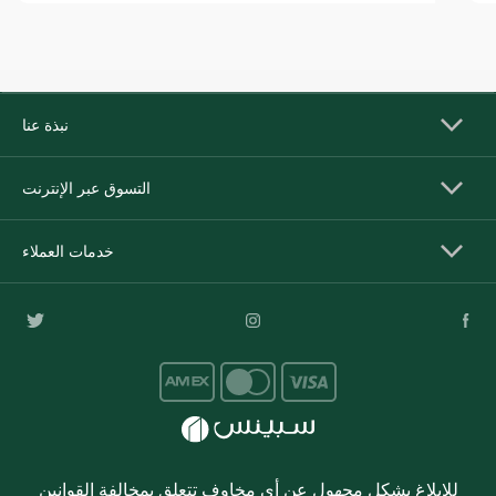
نبذة عنا
التسوق عبر الإنترنت
خدمات العملاء
للإبلاغ بشكل مجهول عن أي مخاوف تتعلق بمخالفة القوانين