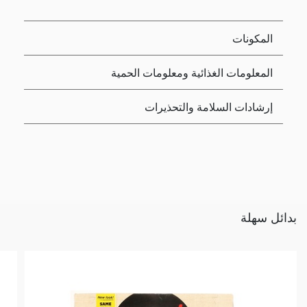
المكونات
المعلومات الغذائية ومعلومات الحمية
إرشادات السلامة والتحذيرات
بدائل سهلة