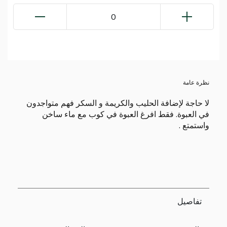
0
نظرة عامة
لا حاجة لإضافة الحليب والكريمة و السكر فهم متواجدون
في العبوة. فقط افرغ العبوة في كوب مع ماء ساخن
واستمتع .
تفاصيل