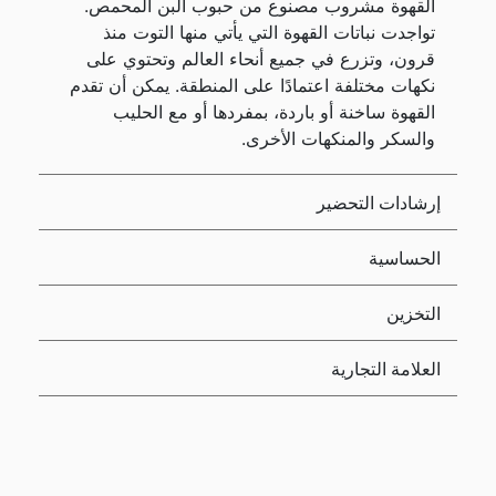
القهوة مشروب مصنوع من حبوب البن المحمص.
تواجدت نباتات القهوة التي يأتي منها التوت منذ
قرون، وتزرع في جميع أنحاء العالم وتحتوي على
نكهات مختلفة اعتمادًا على المنطقة. يمكن أن تقدم
القهوة ساخنة أو باردة، بمفردها أو مع الحليب
والسكر والمنكهات الأخرى.
إرشادات التحضير
الحساسية
التخزين
العلامة التجارية