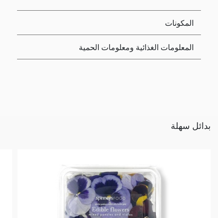
المكونات
المعلومات الغذائية ومعلومات الحمية
بدائل سهلة