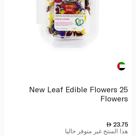
New Leaf Edible Flowers 25
Flowers
23.75
هذا المنتج غير متوفر حاليا