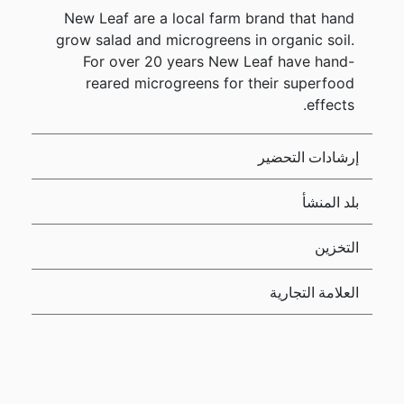
New Leaf are a local farm brand that hand
grow salad and microgreens in organic soil.
For over 20 years New Leaf have hand-
reared microgreens for their superfood
effects.
إرشادات التحضير
بلد المنشأ
التخزين
العلامة التجارية