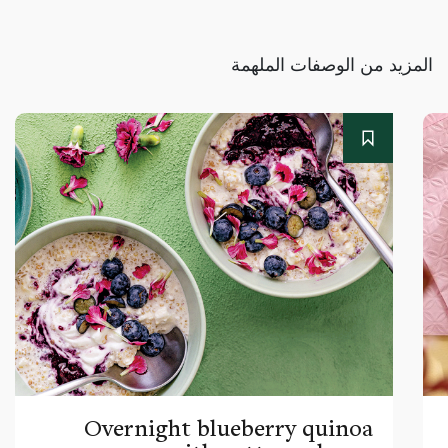
المزيد من الوصفات الملهمة
Overnight blueberry quinoa