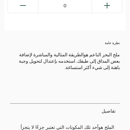
0
نظرة عامة
ملح البحر الناعم هوالطريقة المثالية والمباشرة لإضافة
بعض المذاق إلى طبقك. استخدمه بإعتدال لتحويل وجبة
باهتة إلى شيء أكثر استساغة.
تفاصيل
الملح هوأحد تلك المكونات التي تعتبر جزءًا لا يتجزأ