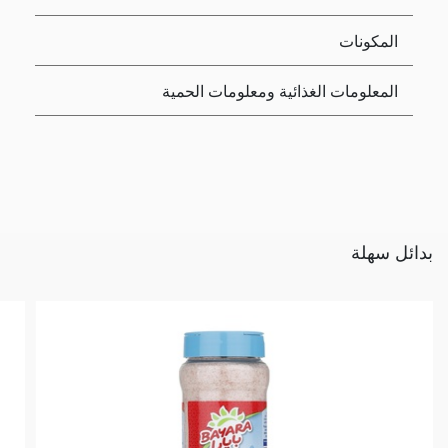
المكونات
المعلومات الغذائية ومعلومات الحمية
بدائل سهلة