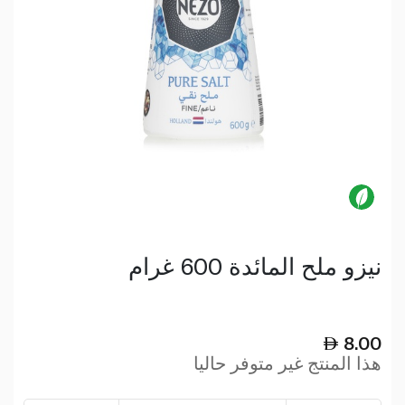
نيزو ملح المائدة 600 غرام
8.00
هذا المنتج غير متوفر حاليا