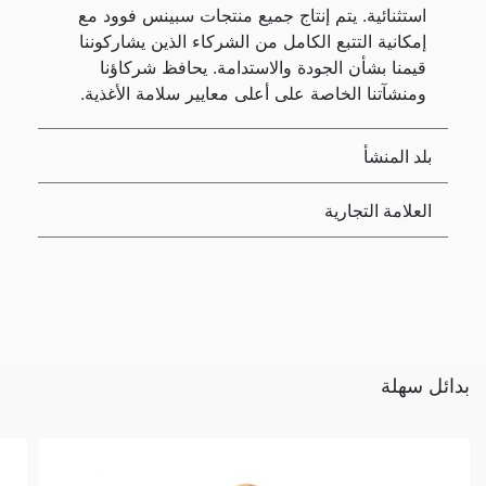
استثنائية. يتم إنتاج جميع منتجات سبينس فوود مع
إمكانية التتبع الكامل من الشركاء الذين يشاركوننا
قيمنا بشأن الجودة والاستدامة. يحافظ شركاؤنا
ومنشآتنا الخاصة على أعلى معايير سلامة الأغذية.
بلد المنشأ
العلامة التجارية
بدائل سهلة