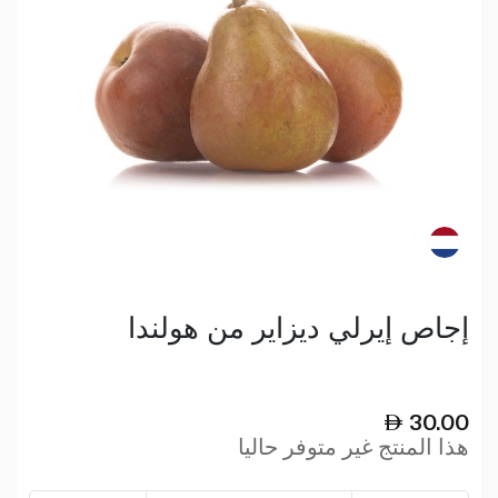
إجاص إيرلي ديزاير من هولندا
30.00
هذا المنتج غير متوفر حاليا