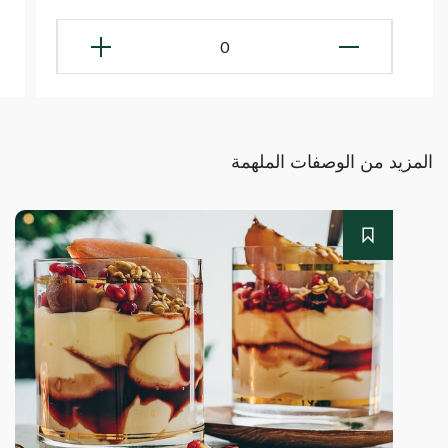
0
المزيد من الوصفات الملهمة