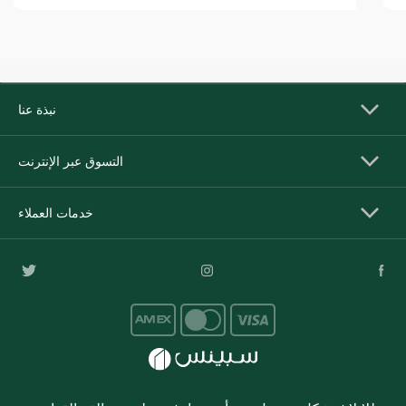
نبذة عنا
التسوق عبر الإنترنت
خدمات العملاء