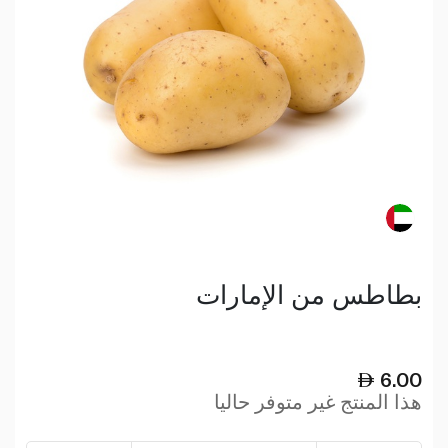
بطاطس من الإمارات
6.00
هذا المنتج غير متوفر حاليا