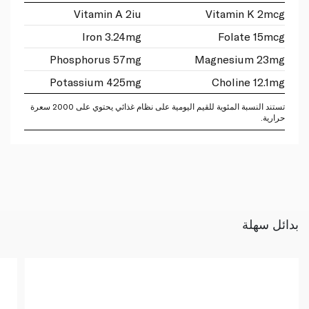
Vitamin A 2iu
Vitamin K 2mcg
Iron 3.24mg
Folate 15mcg
Phosphorus 57mg
Magnesium 23mg
Potassium 425mg
Choline 12.1mg
تستند النسبة المئوية للقيم اليومية على نظام غذائي يحتوي على 2000 سعرة
حرارية.
بدائل سهلة