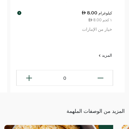
8.00
كيلوغرام
!
8.00 ١ كجم
خيار من الإمارات
المزيد
0
المزيد من الوصفات الملهمة