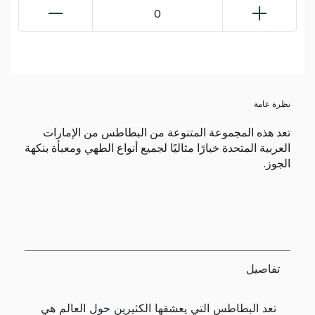
0
نظرة عامة
تعد هذه المجموعة المتنوعة من البطاطس من الإمارات
العربية المتحدة خيارًا مثاليًا لجميع أنواع الطهي ومعبأة بنكهة
الجوز.
تفاصيل
تعد البطاطس التي يعشقها الكثيرين حول العالم هي