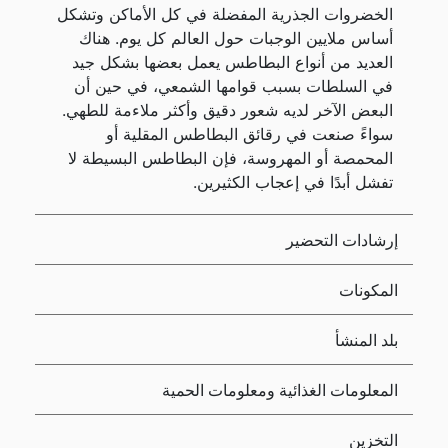
الخضروات الجذرية المفضلة في كل الأماكن وتشكل
أساس ملايين الوجبات حول العالم كل يوم. هناك
العديد من أنواع البطاطس يعمل بعضها بشكل جيد
في السلطات بسبب قوامها الشمعي، في حين أن
البعض الآخر لديه شعور دقيق وأكثر ملاءمة للطهي.
سواءً صنعت في رقائق البطاطس المقلية أو
المحمصة أو المهروسة، فإن البطاطس البسيطة لا
تفشل أبدًا في إعجاب الكثيرين.
إرشادات التحضير
المكونات
بلد المنشأ
المعلومات الغذائية ومعلومات الحمية
التخزين