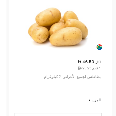
46.50
لكل
23.25 ١ كجم
بطاطس لجميع الأغراض 2 كيلوغرام
المزيد