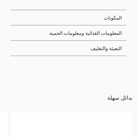
المكونات
المعلومات الغذائية ومعلومات الحمية
التعبئة والتغليف
بدائل سهلة