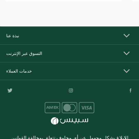
نبذة عنا
التسوق عبر الإنترنت
خدمات العملاء
للإبلاغ بشكل مجهول عن أي مخاوف تتعلق بمخالفة القوانين