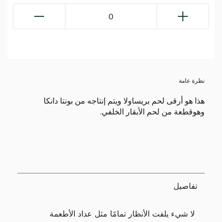
0
نظرة عامة
هذا هو أرقى لحم بريساولا ويتم إنتاجه من بونتا دانكا
وهوقطعة من لحم الأبقار الخلفي.
تفاصيل
لا شيء يلفت الأنظار تمامًا مثل عداد الأطعمة