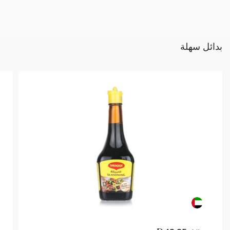
بدائل سهلة