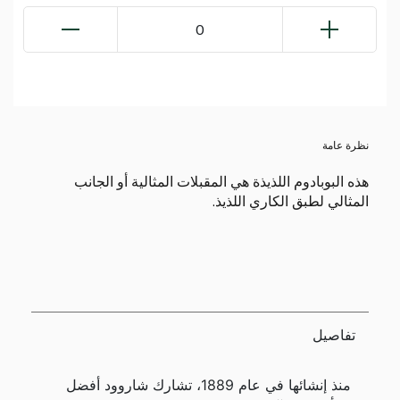
0
نظرة عامة
هذه البوبادوم اللذيذة هي المقبلات المثالية أو الجانب
المثالي لطبق الكاري اللذيذ.
تفاصيل
منذ إنشائها في عام 1889، تشارك شاروود أفضل