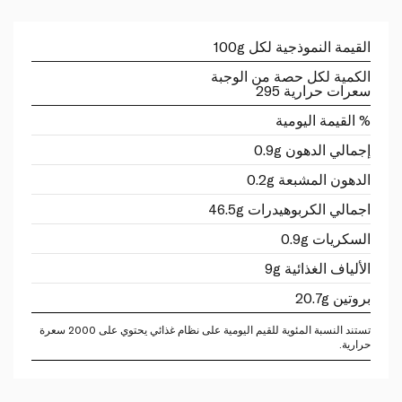
القيمة النموذجية لكل 100g
الكمية لكل حصة من الوجبة
سعرات حرارية 295
% القيمة اليومية
إجمالي الدهون 0.9g
الدهون المشبعة 0.2g
اجمالي الكربوهيدرات 46.5g
السكريات 0.9g
الألياف الغذائية 9g
بروتين 20.7g
تستند النسبة المئوية للقيم اليومية على نظام غذائي يحتوي على 2000 سعرة
حرارية.