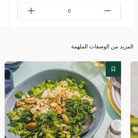
0
المزيد من الوصفات الملهمة