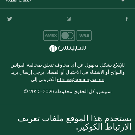
للإبلاغ بشكل مجهول عن أي مخاوف تتعلق بمخالفة القوانين
واللوائح أو الاشتباه في الاحتيال أو الفساد، يرجى إرسال بريد
ethics@spinneys.com
إلكتروني إلى
© 2020-2026 سبينس. كل الحقوق محفوظة
يستخدم هذا الموقع ملفات تعريف
الارتباط الكوكيز.