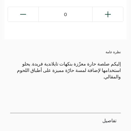
0
نظرة عامة
إليكم صلصة حارة معزّزة بنكهات تايلاندية فريدة. يحلو
استخدامها لإضافة لمسة حارّة مميزة على أطباق اللحوم
والمقالي.
تفاصيل