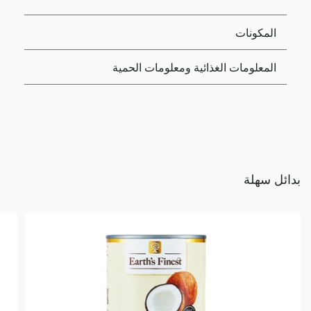
المكونات
المعلومات الغذائية ومعلومات الحمية
بدائل سهلة