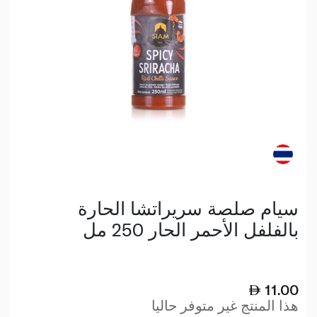
سيام صلصة سريراتشا الحارة
بالفلفل الأحمر الحار 250 مل
11.00
هذا المنتج غير متوفر حاليا