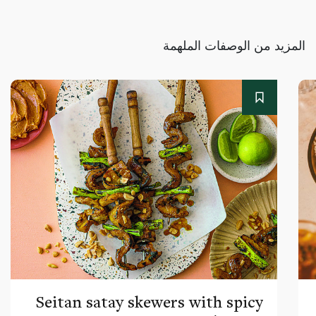
المزيد من الوصفات الملهمة
Seitan satay skewers with spicy