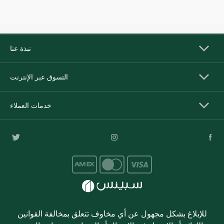
نبذة عنا
التسوق عبر الإنترنت
خدمات العملاء
للإبلاغ بشكل مجهول عن أي مخاوف تتعلق بمخالفة القوانين