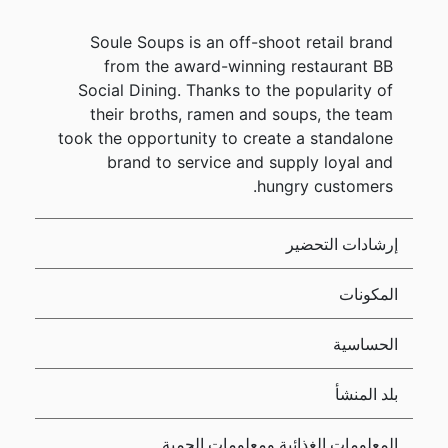
Soule Soups is an off-shoot retail brand
from the award-winning restaurant BB
Social Dining. Thanks to the popularity of
their broths, ramen and soups, the team
took the opportunity to create a standalone
brand to service and supply loyal and
hungry customers.
إرشادات التحضير
المكونات
الحساسية
بلد المنشأ
المعلومات الغذائية ومعلومات الحمية