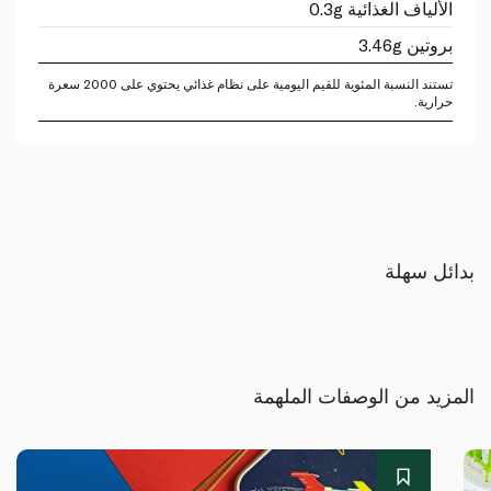
الألياف الغذائية 0.3g
بروتين 3.46g
تستند النسبة المئوية للقيم اليومية على نظام غذائي يحتوي على 2000 سعرة
حرارية.
بدائل سهلة
المزيد من الوصفات الملهمة