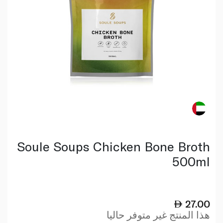
Soule Soups Chicken Bone Broth
500ml
27.00
هذا المنتج غير متوفر حاليا