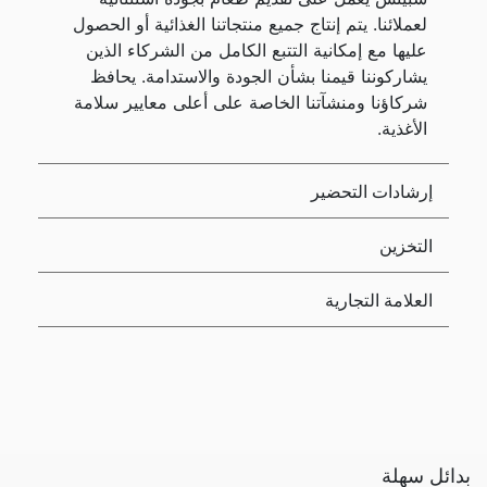
لعملائنا. يتم إنتاج جميع منتجاتنا الغذائية أو الحصول
عليها مع إمكانية التتبع الكامل من الشركاء الذين
يشاركوننا قيمنا بشأن الجودة والاستدامة. يحافظ
شركاؤنا ومنشآتنا الخاصة على أعلى معايير سلامة
الأغذية.
إرشادات التحضير
التخزين
العلامة التجارية
بدائل سهلة