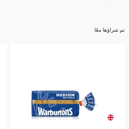
تم شراؤها معًا