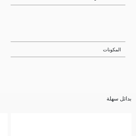
المكونات
بدائل سهلة