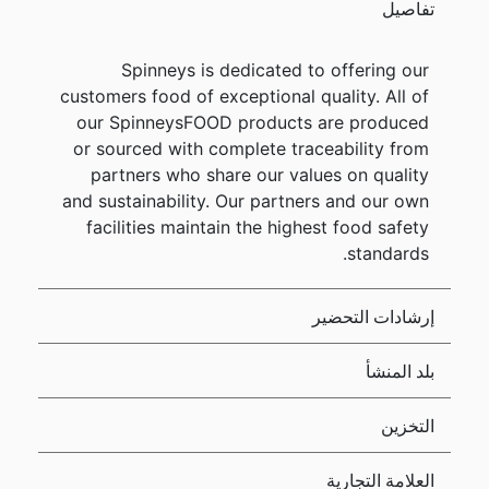
تفاصيل
Spinneys is dedicated to offering our
customers food of exceptional quality. All of
our SpinneysFOOD products are produced
or sourced with complete traceability from
partners who share our values on quality
and sustainability. Our partners and our own
facilities maintain the highest food safety
standards.
إرشادات التحضير
بلد المنشأ
التخزين
العلامة التجارية