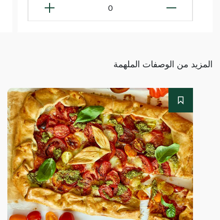
0
المزيد من الوصفات الملهمة