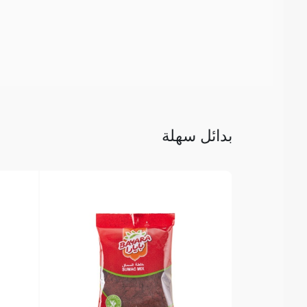
بدائل سهلة