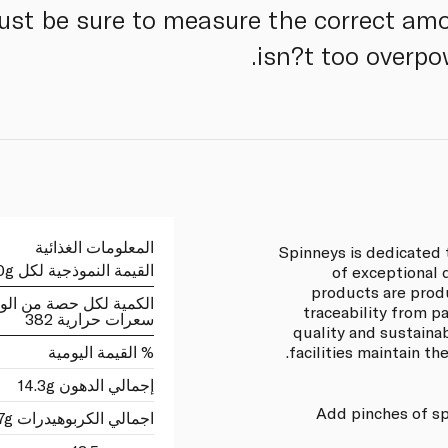
 Just be sure to measure the correct am
isn?t too overpow
المعلومات الغذائية
Spinneys is dedicated 
القيمة النموذجية لكل 100g
of exceptional 
products are prod
الكمية لكل حصة من الو
traceability from p
سعرات حرارية 382
quality and sustaina
facilities maintain th
% القيمة اليومية
إجمالي الدهون 14.3g
Add pinches of sp
اجمالي الكربوهيدرات 49.7g