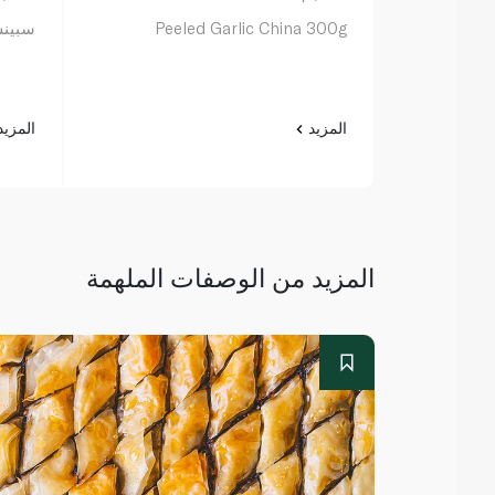
Peeled Garlic China 300g
سبينس 
المزيد
المزي
المزيد من الوصفات الملهمة