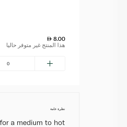
8.00
هذا المنتج غير متوفر حاليا
0
نظرة عامة
 for a medium to hot