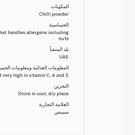
المكونات
Chilli powder
الحساسية
that handles allergens including
nuts
بلد المنشأ
UAE
المعلومات الغذائية ومعلومات الحمي
d very high in vitamin C, A and E
التخزين
Store in cool, dry place
العلامة التجارية
سبينس