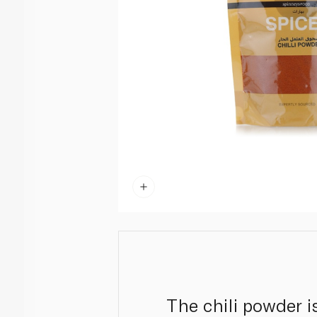
The chili powder i