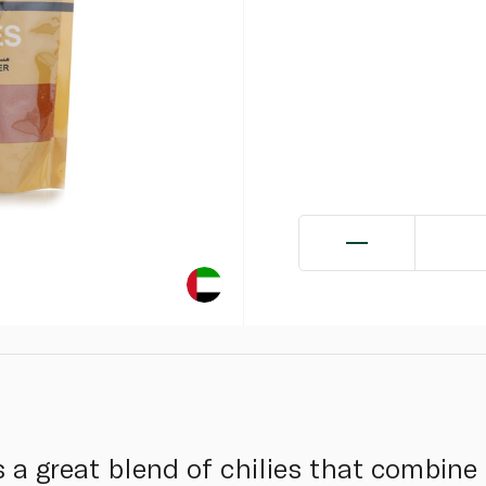
s a great blend of chilies that combine