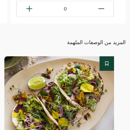
0
المزيد من الوصفات الملهمة