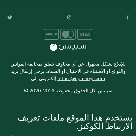
للإبلاغ بشكل مجهول عن أي مخاوف تتعلق بمخالفة القوانين
واللوائح أو الاشتباه في الاحتيال أو الفساد، يرجى إرسال بريد
ethics@spinneys.com
إلكتروني إلى
© 2020-2026 سبينس. كل الحقوق محفوظة
يستخدم هذا الموقع ملفات تعريف
الارتباط الكوكيز.