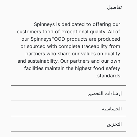
تفاصيل
Spinneys is dedicated to offering our
customers food of exceptional quality. All of
our SpinneysFOOD products are produced
or sourced with complete traceability from
partners who share our values on quality
and sustainability. Our partners and our own
facilities maintain the highest food safety
standards.
إرشادات التحضير
الحساسية
التخزين