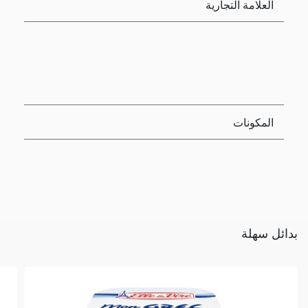
العلامة التجارية
المكونات
بدائل سهلة