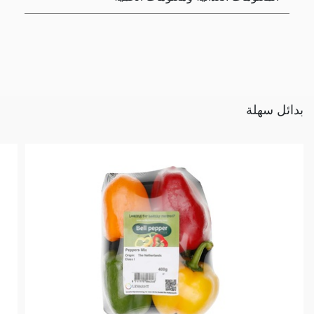
بدائل سهلة