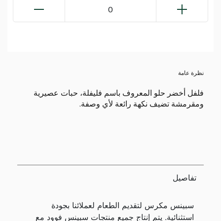
0
نظرة عامة
فلفل أخضر حلو المعروف باسم فليفلة، حبات عصيرية
ومقرمشة تضيف نكهة رائعة لأي وصفة.
تفاصيل
سبينس مكرس لتقديم الطعام لعملائنا بجودة
استثنائية. يتم إنتاج جميع منتجات سبينس فوود مع