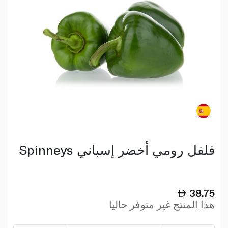
Spinneys فلفل رومي أخضر إسباني
38.75
هذا المنتج غير متوفر حاليا