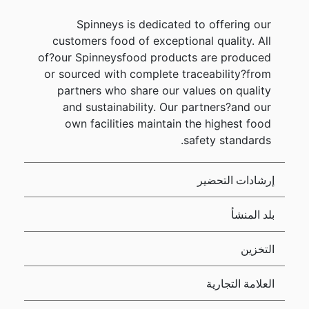
Spinneys is dedicated to offering our
customers food of exceptional quality. All
of?our Spinneysfood products are produced
or sourced with complete traceability?from
partners who share our values on quality
and sustainability. Our partners?and our
own facilities maintain the highest food
safety standards.
إرشادات التحضير
بلد المنشأ
التخزين
العلامة التجارية