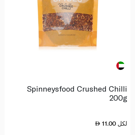
Spinneysfood Crushed Chilli
200g
لكل
11.00