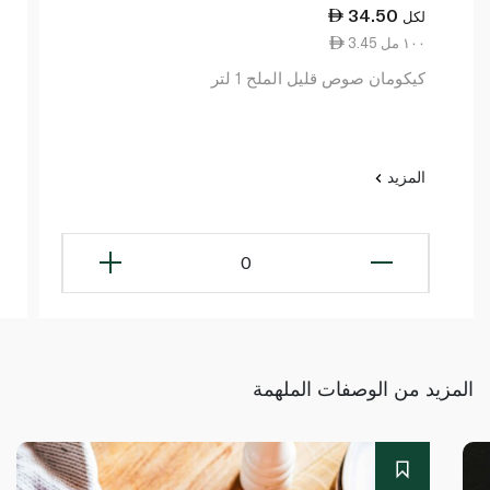
34.50
لكل
3.45 ١٠٠ مل
كيكومان صوص قليل الملح 1 لتر
المزيد
0
المزيد من الوصفات الملهمة