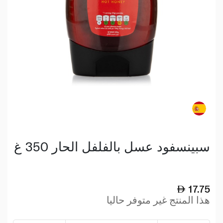
سبينسفود عسل بالفلفل الحار 350 غ
17.75
هذا المنتج غير متوفر حاليا