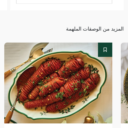
المزيد من الوصفات الملهمة