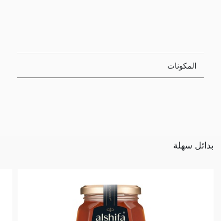
المكونات
بدائل سهلة