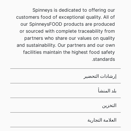
Spinneys is dedicated to offering our
customers food of exceptional quality. All of
our SpinneysFOOD products are produced
or sourced with complete traceability from
partners who share our values on quality
and sustainability. Our partners and our own
facilities maintain the highest food safety
standards.
إرشادات التحضير
بلد المنشأ
التخزين
العلامة التجارية