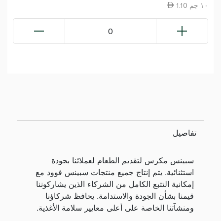
1.10 ١٠ جم
0
تفاصيل
سبينس مكرس لتقديم الطعام لعملائنا بجودة
استثنائية. يتم إنتاج جميع منتجات سبينس فوود مع
إمكانية التتبع الكامل من الشركاء الذين يشاركوننا
قيمنا بشأن الجودة والاستدامة. يحافظ شركاؤنا
ومنشآتنا الخاصة على أعلى معايير سلامة الأغذية.