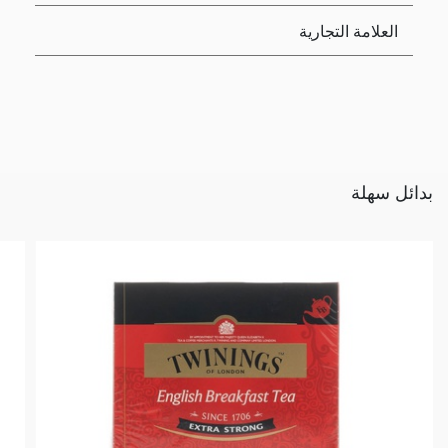
العلامة التجارية
بدائل سهلة