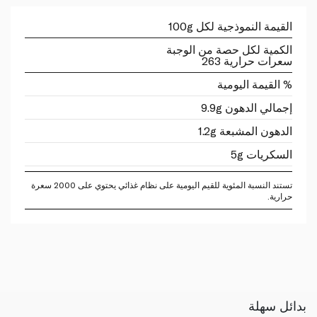
القيمة النموذجية لكل 100g
الكمية لكل حصة من الوجبة
سعرات حرارية 263
% القيمة اليومية
إجمالي الدهون 9.9g
الدهون المشبعة 1.2g
السكريات 5g
تستند النسبة المئوية للقيم اليومية على نظام غذائي يحتوي على 2000 سعرة
حرارية.
بدائل سهلة