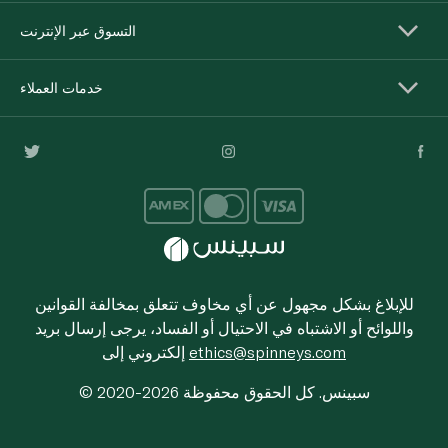
التسوق عبر الإنترنت
خدمات العملاء
للإبلاغ بشكل مجهول عن أي مخاوف تتعلق بمخالفة القوانين
واللوائح أو الاشتباه في الاحتيال أو الفساد، يرجى إرسال بريد
ethics@spinneys.com
إلكتروني إلى
© 2020-2026 سبينس. كل الحقوق محفوظة