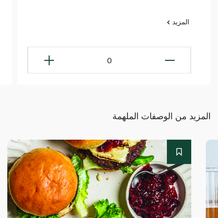
المزيد
0
المزيد من الوصفات الملهمة