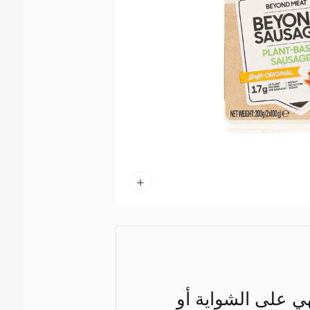
هي على الشواية أو