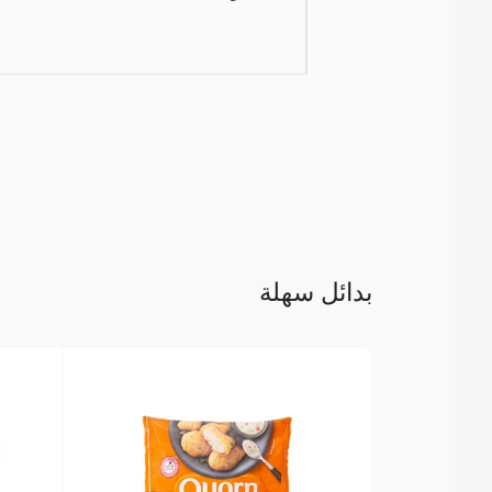
بدائل سهلة