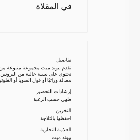
في المقلاة.
تفاصيل
تقدم بيوند ميت مجموعة متنوعة من ال
تحتوي على نسبة عالية من البروتين 
معدلة وراثيًا أو فول الصويا أو الغلوتي
إرشادات التحضير
طهي حسب الرغبة
التخزين
احفظها بالثلاجة
العلامة التجارية
بيوند ميت