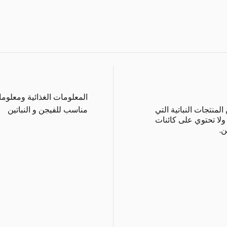
المعلومات الغذائية ومعلوم
منتجات النباتية التي
مناسب للفيجن و النباتين
ولا تحتوي على كائنات
ن.