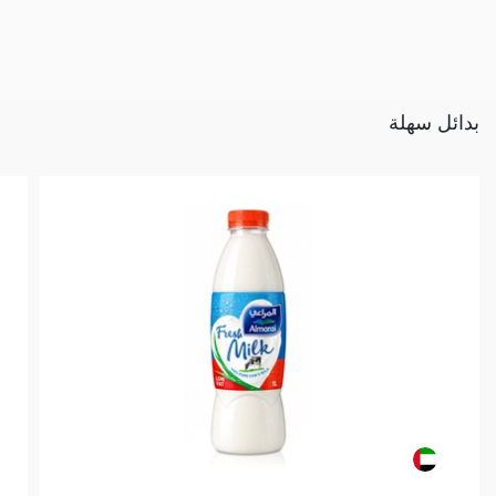
بدائل سهلة