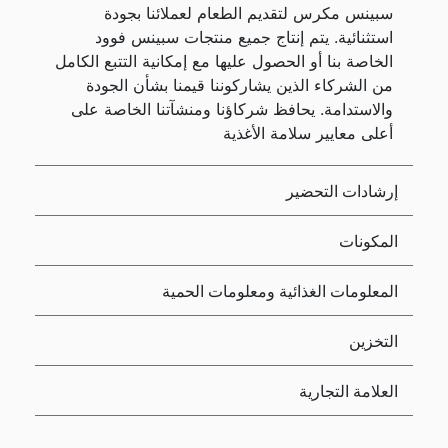
سبينس مكرس لتقديم الطعام لعملائنا بجودة
استثنائية. يتم إنتاج جميع منتجات سبينس فوود
الخاصة بنا أو الحصول عليها مع إمكانية التتبع الكامل
من الشركاء الذين يشاركوننا قيمنا بشأن الجودة
والاستدامة. يحافظ شركاؤنا ومنشآتنا الخاصة على
أعلى معايير سلامة الأغذية
إرشادات التحضير
المكونات
المعلومات الغذائية ومعلومات الحمية
التخزين
العلامة التجارية