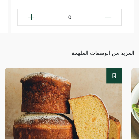
0
المزيد من الوصفات الملهمة