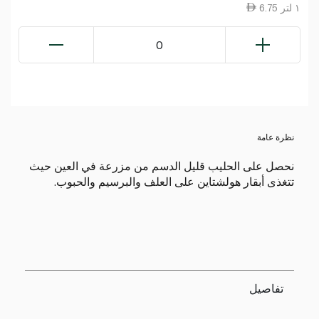
6.75 ١ لتر
0
نظرة عامة
نحصل على الحليب قليل الدسم من مزرعة في العين حيث
تتغذى أبقار هولشتاين على العلف والبرسيم والحبوب.
تفاصيل