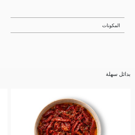
المكونات
بدائل سهلة