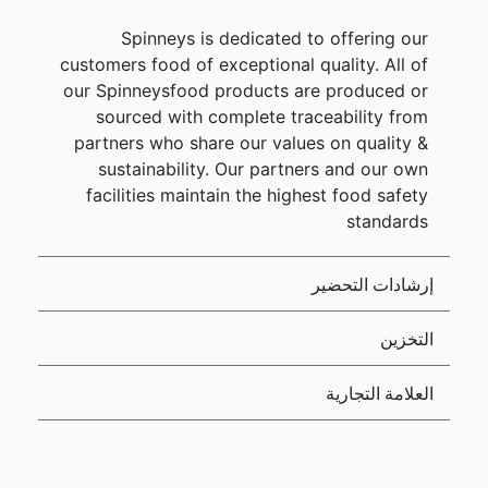
Spinneys is dedicated to offering our
customers food of exceptional quality. All of
our Spinneysfood products are produced or
sourced with complete traceability from
partners who share our values on quality &
sustainability. Our partners and our own
facilities maintain the highest food safety
standards
إرشادات التحضير
التخزين
العلامة التجارية