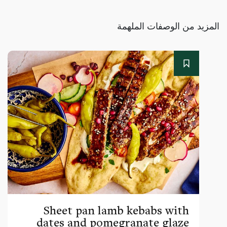
المزيد من الوصفات الملهمة
Sheet pan lamb kebabs with
dates and pomegranate glaze