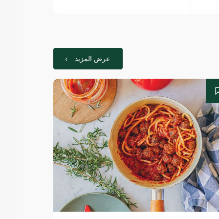
عرض المزيد