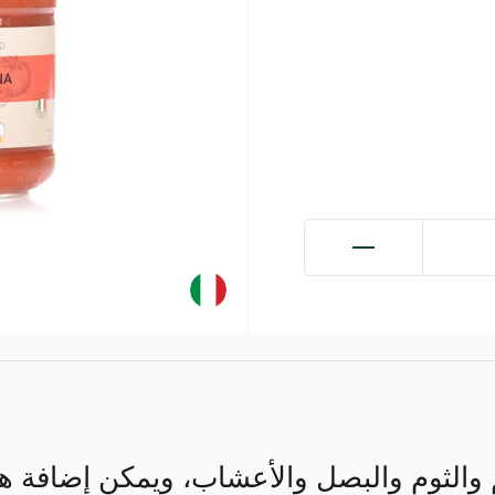
الثوم والبصل والأعشاب، ويمكن إضافة هذ