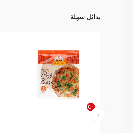
بدائل سهلة