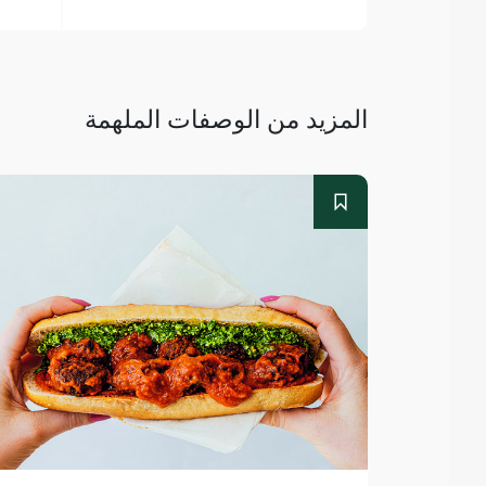
المزيد من الوصفات الملهمة