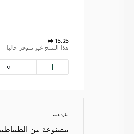
15.25
هذا المنتج غير متوفر حاليا
0
نظرة عامة
مصنوعة من الطماطم و