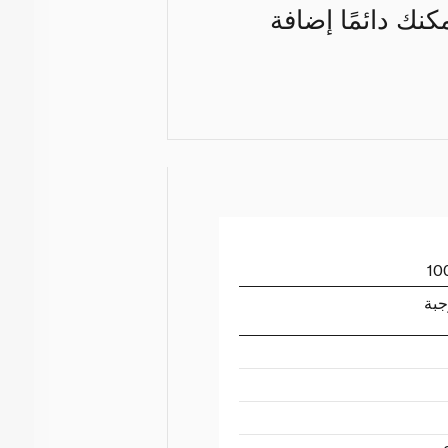
كنك دائمًا إضافة
جبة