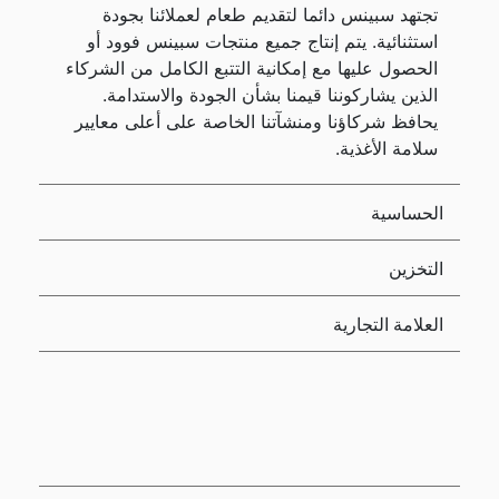
تجتهد سبينس دائما لتقديم طعام لعملائنا بجودة
استثنائية. يتم إنتاج جميع منتجات سبينس فوود أو
الحصول عليها مع إمكانية التتبع الكامل من الشركاء
الذين يشاركوننا قيمنا بشأن الجودة والاستدامة.
يحافظ شركاؤنا ومنشآتنا الخاصة على أعلى معايير
سلامة الأغذية.
الحساسية
التخزين
العلامة التجارية