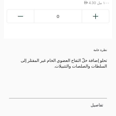
4.30 ١٠٠ مل
0
نظرة عامة
تحلو إضافة خلّ التفاح العضوي الخام غير المفتلر إلى
السلطات والصلصات والتتبيلات.
تفاصيل