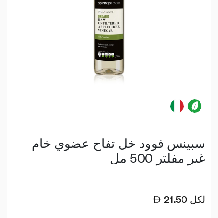
سبينس فوود خل تفاح عضوي خام
غير مفلتر 500 مل
لكل
21.50