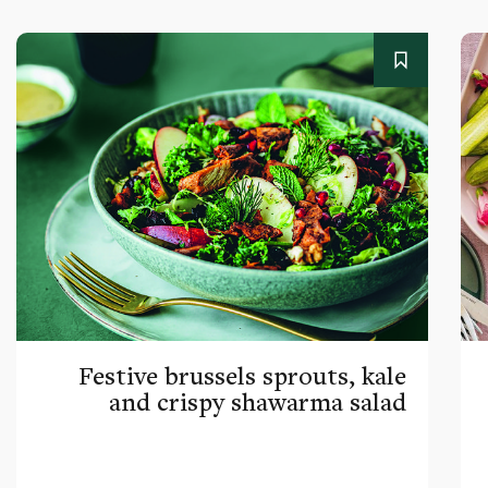
Festive brussels sprouts, kale
and crispy shawarma salad