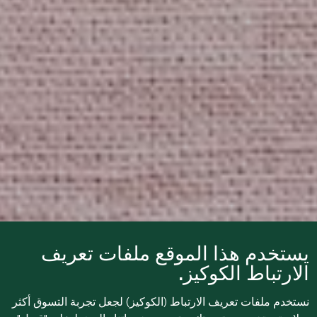
يستخدم هذا الموقع ملفات تعريف
الارتباط الكوكيز.
نستخدم ملفات تعريف الارتباط (الكوكيز) لجعل تجربة التسوق أكثر