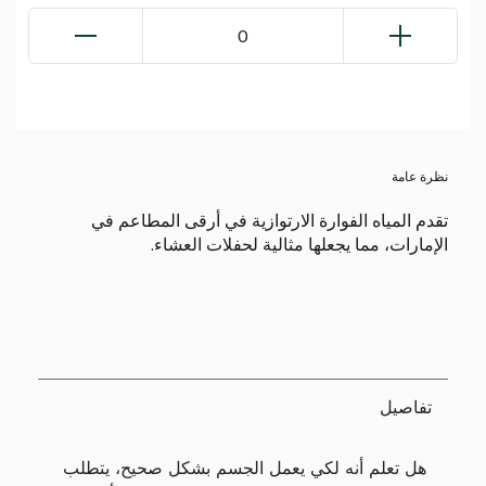
0
نظرة عامة
تقدم المياه الفوارة الارتوازية في أرقى المطاعم في
الإمارات، مما يجعلها مثالية لحفلات العشاء.
تفاصيل
هل تعلم أنه لكي يعمل الجسم بشكل صحيح، يتطلب