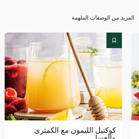
المزيد من الوصفات الملهمة
كوكتيل الليمون مع الكمثرى
والعسل