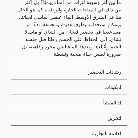
ما بين لتر وسبعة لترات من الماء يوميًا؟ بل أكثر
من ذلك في المناخات الحارة والرطبة، كما هو الحال
هنا في الشرق الأوسط. الماء عنصر أساسي لحياتنا،
ويمكن استخدامه بطرق عديدة ومختلفة، بدءًا من
مساعدتنا في تحضير فنجان من الشاي أو ماسالا
تشاي، إلى الحفاظ على الجسم رطبًا قبل جلسة
الجيم وأثناءها وبعدها. الماء ليس مجرد رفاهية، بل
ضرورة لعيش حياة صحية ونشطة.
إرشادات التحضير
المكونات
بلد المنشأ
التخزين
العلامة التجارية