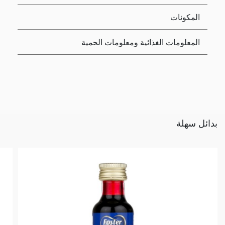
المكونات
المعلومات الغذائية ومعلومات الحمية
بدائل سهلة