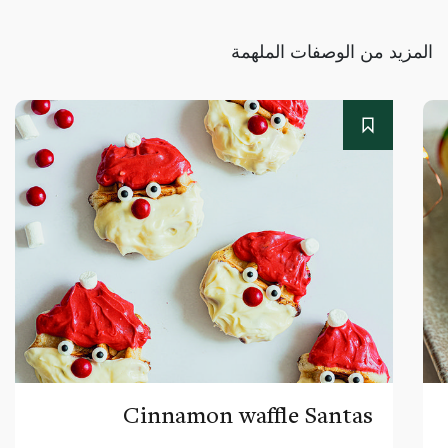
المزيد من الوصفات الملهمة
Cinnamon waffle Santas