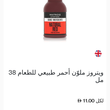
ويتروز ملوّن أحمر طبيعي للطعام 38
مل
لكل
11.00