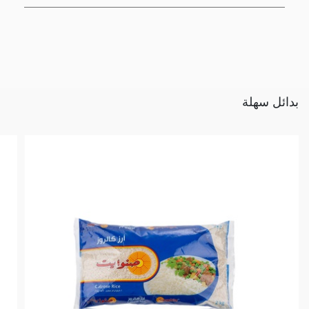
بدائل سهلة