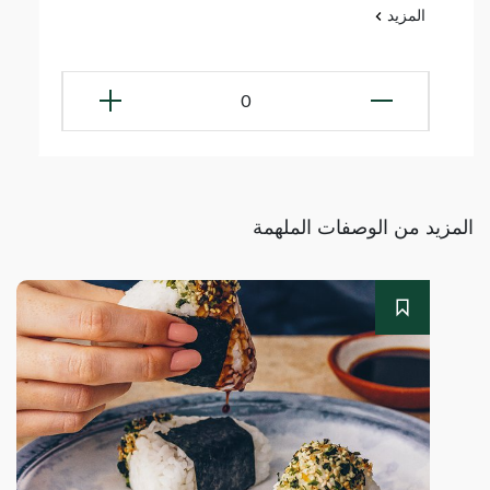
المزيد
0
المزيد من الوصفات الملهمة