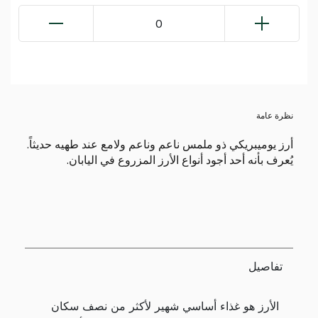
0
نظرة عامة
أرز يوميبريكي ذو ملمس ناعم وناعم ولامع عند طهيه حديثاً.
يُعرف بأنه أحد أجود أنواع الأرز المزروع في اليابان.
تفاصيل
الأرز هو غذاء أساسي شهير لأكثر من نصف سكان