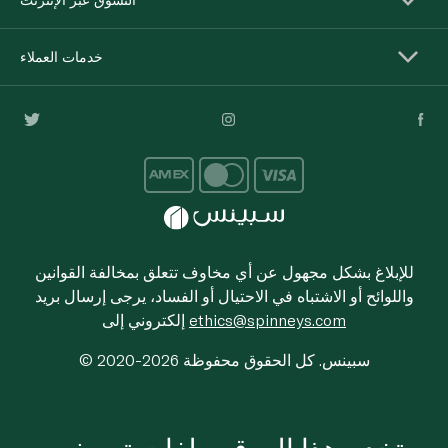
خدمات العملاء
للإبلاغ بشكل مجهول عن أي مخاوف تتعلق بمخالفة القوانين
واللوائح أو الاشتباه في الاحتيال أو الفساد، يرجى إرسال بريد
ethics@spinneys.com
إلكتروني إلى
© 2020-2026 سبينس. كل الحقوق محفوظة