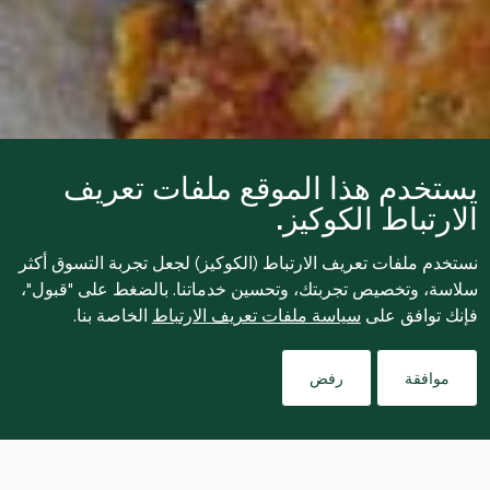
يستخدم هذا الموقع ملفات تعريف
الارتباط الكوكيز.
نستخدم ملفات تعريف الارتباط (الكوكيز) لجعل تجربة التسوق أكثر
سلاسة، وتخصيص تجربتك، وتحسين خدماتنا. بالضغط على "قبول"،
فإنك توافق على
سياسة ملفات تعريف الارتباط
الخاصة بنا.
موافقة
رفض