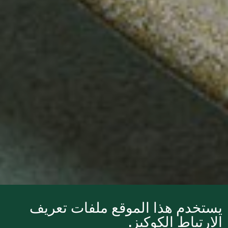
يستخدم هذا الموقع ملفات تعريف
الارتباط الكوكيز.