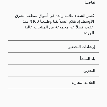
تفاصيل
تُعتبر الشفاء علامة رائدة في أسواق منطقة الشرق
الأوسط، إذ تقدّم عسلاً نقياً وطبيعياً 100% منذ
عقود، فضلاً عن مجموعة من المنتجات عالية
الجودة.
إرشادات التحضير
بلد المنشأ
التخزين
العلامة التجارية