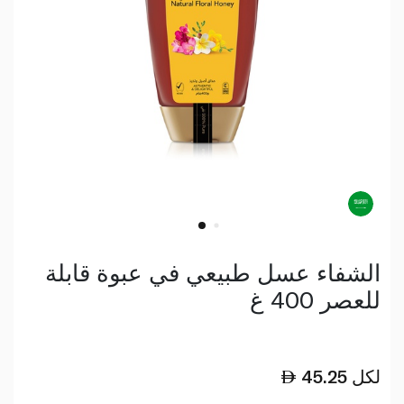
الشفاء عسل طبيعي في عبوة قابلة
للعصر 400 غ
لكل
45.25