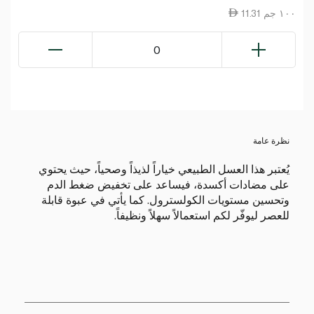
11.31 ١٠٠ جم
0
نظرة عامة
يُعتبر هذا العسل الطبيعي خياراً لذيذاً وصحياً، حيث يحتوي
على مضادات أكسدة، فيساعد على تخفيض ضغط الدم
وتحسين مستويات الكولسترول. كما يأتي في عبوة قابلة
للعصر ليوفّر لكم استعمالاً سهلاً ونظيفاً.