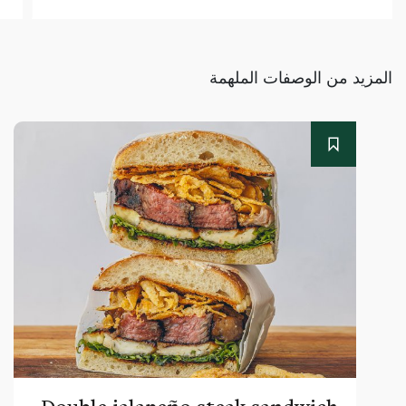
المزيد من الوصفات الملهمة