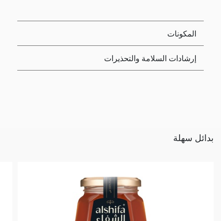
المكونات
إرشادات السلامة والتحذيرات
بدائل سهلة