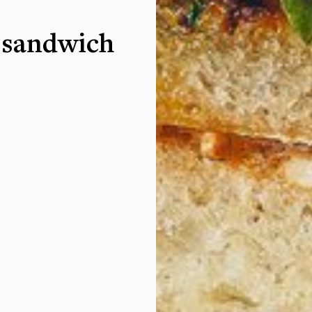
 sandwich