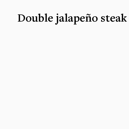
Double jalapeño steak