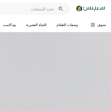
تسوق
وصفات الطعام
الحياة العصرية
بودكاست