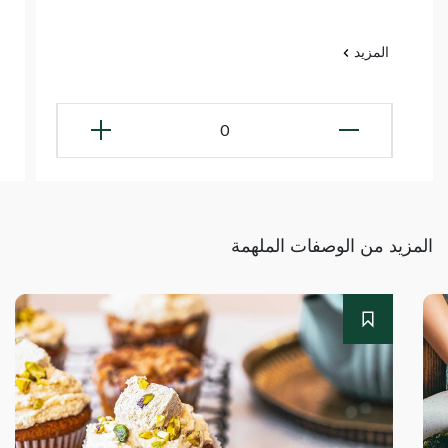
المزيد
0
المزيد من الوصفات الملهمة