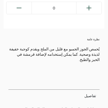
0
نظرة عامة
يُحمص الجوز الجمبو مع قليل من الملح ويقدم كوجبة خفيفة
لذيذة وصحية. كما يمكن إستخدامه لإضافة قرمشة في
الخبز والطبخ.
تفاصيل