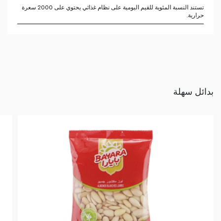
تستند النسبة المئوية للقيم اليومية على نظام غذائي يحتوي على 2000 سعرة
حرارية.
بدائل سهلة