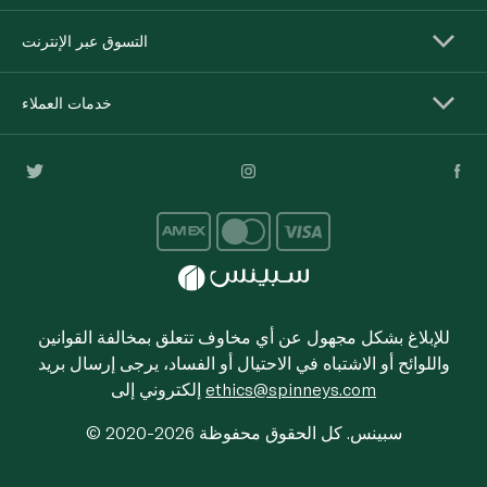
التسوق عبر الإنترنت
خدمات العملاء
للإبلاغ بشكل مجهول عن أي مخاوف تتعلق بمخالفة القوانين
واللوائح أو الاشتباه في الاحتيال أو الفساد، يرجى إرسال بريد
ethics@spinneys.com
إلكتروني إلى
© 2020-2026 سبينس. كل الحقوق محفوظة