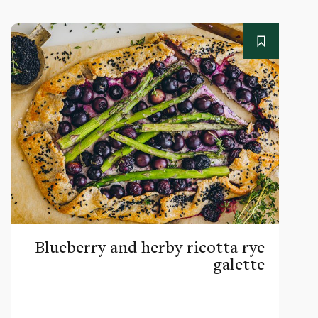
Blueberry and herby ricotta rye
galette