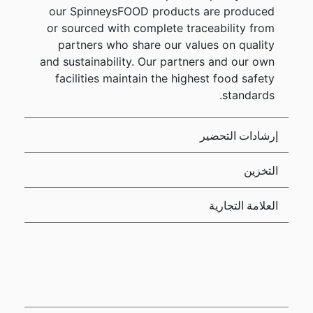
our SpinneysFOOD products are produced
or sourced with complete traceability from
partners who share our values on quality
and sustainability. Our partners and our own
facilities maintain the highest food safety
standards.
إرشادات التحضير
التخزين
العلامة التجارية