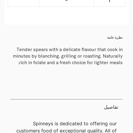
نظرة عامة
Tender spears with a delicate flavour that cook in
minutes by blanching, grilling or roasting. Naturally
rich in folate and a fresh choice for lighter meals.
تفاصيل
Spinneys is dedicated to offering our
customers food of exceptional quality. All of