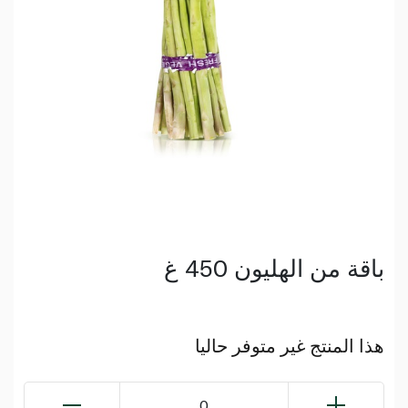
باقة من الهليون 450 غ
هذا المنتج غير متوفر حاليا
0