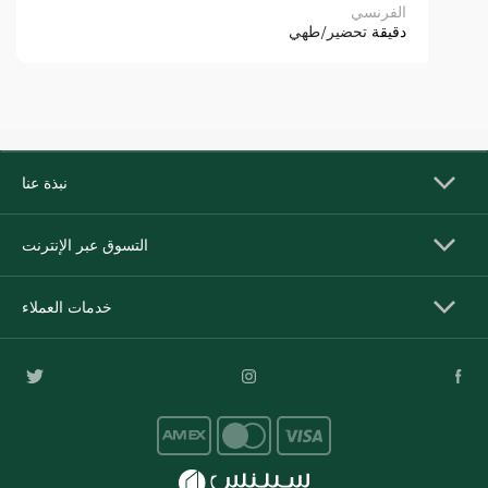
الفرنسي
دقيقة
تحضير/طهي
نبذة عنا
التسوق عبر الإنترنت
خدمات العملاء